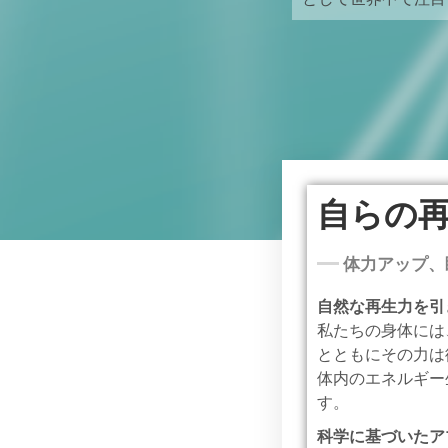
自らの
体力アップ、
自然な再生力を引
私たちの身体には
とともにその力は
体内のエネルギー
す。
科学に基づいたア