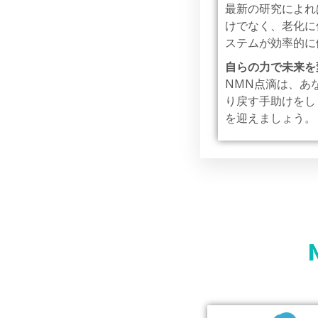
最新の研究によれ
けでなく、老化に
ステムが効率的に
自らの力で未来を
NMN点滴は、あ
り戻す手助けをし
を迎えましょう。