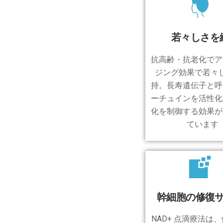
若々しさを
抗高齢・抗老化でア
ジング効果で若々
持。長寿遺伝子と呼
ーチュインを活性化
化を制御する効果が
ています
幹細胞の修復
NAD+ 点滴療法は