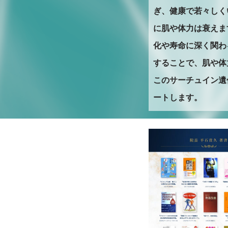
ぎ、健康で若々しく
に肌や体力は衰えま
化や寿命に深く関わ
することで、肌や体
このサーチュイン遺
ートします。