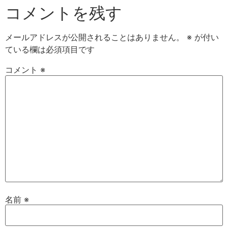
コメントを残す
メールアドレスが公開されることはありません。
※
が付い
ている欄は必須項目です
コメント
※
名前
※