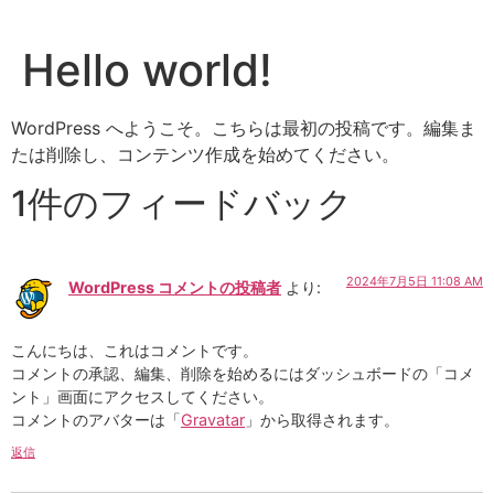
Hello world!
WordPress へようこそ。こちらは最初の投稿です。編集ま
たは削除し、コンテンツ作成を始めてください。
1件のフィードバック
2024年7月5日 11:08 AM
WordPress コメントの投稿者
より:
こんにちは、これはコメントです。
コメントの承認、編集、削除を始めるにはダッシュボードの「コメ
ント」画面にアクセスしてください。
コメントのアバターは「
Gravatar
」から取得されます。
返信